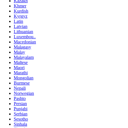
Kazakh
Khmer
Kurdish
Kyrgyz
Latin
Latvian
Lithuanian
Luxembou..
Macedonian
Malagasy
Malay
Malayalam
Maltese
Maori
Marathi
Mongolian
Burmese
Nepali
Norwegian
Pashto
Persian
Punjabi
Serbian
Sesotho
Sinhala