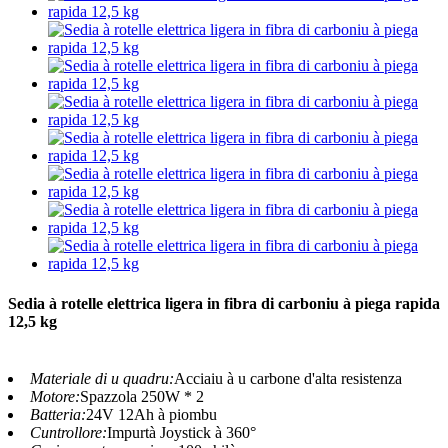
Sedia à rotelle elettrica ligera in fibra di carboniu à piega rapida
12,5 kg
Materiale di u quadru:
Acciaiu à u carbone d'alta resistenza
Motore:
Spazzola 250W * 2
Batteria:
24V 12Ah à piombu
Cuntrollore:
Impurtà Joystick à 360°