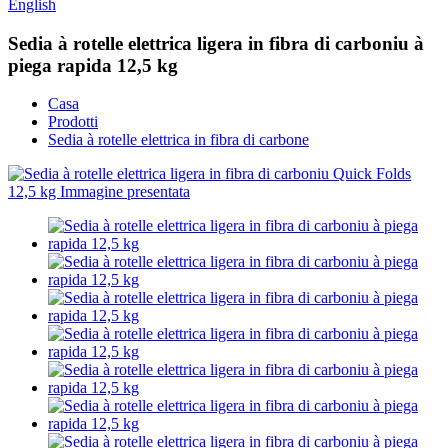
English
Sedia à rotelle elettrica ligera in fibra di carboniu à
piega rapida 12,5 kg
Casa
Prodotti
Sedia à rotelle elettrica in fibra di carbone