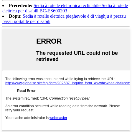
Precedente:
Sedia à rotelle elettronica reclinabile Sedia à rotelle
elettrica per disabili BC-ES600203
Dopu:
Sedia à rotelle elettrica pieghevole è di viaghju à prezzu
bassu portatile per disabili