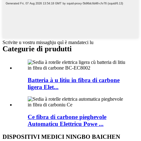
Scrivite u vostru missaghju quì è mandateci lu
Categurie di prudutti
Batteria à u litiu in fibra di carbone
ligera Elet...
Ce fibra di carbone pieghevole
Automaticu Elettricu Powe ...
DISPOSITIVI MEDICI NINGBO BAICHEN