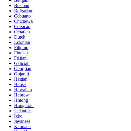
Bengali
Bosnian
Bulgarian
Cebuano
Chichewa
Corsican
Croatian
Dutch
Estonian
Filipino
Finnish
Frisian
Galician
Georgian
Gujarati
Haitian
Hausa
Hawaiian
Hebrew
Hmong
Hungarian
Icelandic
Igbo
Javanese
Kannada